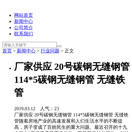
网站首页
新闻中心
公司简介
联系我们
首页
>
新闻中心
>
行业问题
> 正文
厂家供应 20号碳钢无缝钢管
114*5碳钢无缝钢管 无缝铁
管
2019.03.12 人气：
23
厂家供应 20号碳钢无缝钢管 114*5碳钢无缝钢管 无缝铁
管随着房地产业的高速发展和人们生活水平的不断提
高，房子变成了百姓民生的重大问题。最近召开的十九