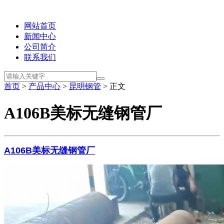
网站首页
新闻中心
公司简介
联系我们
首页
>
产品中心
>
昆明钢管
> 正文
A106B美标无缝钢管厂
A106B美标无缝钢管厂