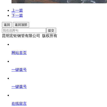
上一篇
下一篇
返回
返回顶部
提交
昆明宏钜钢管有限公司 版权所有
网站首页
一键拨号
一键拨号
在线留言