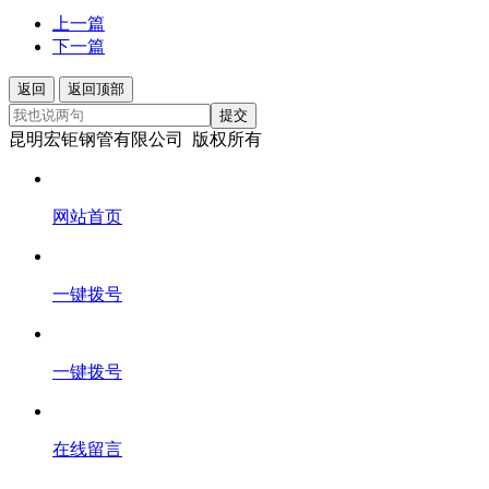
上一篇
下一篇
返回
返回顶部
提交
昆明宏钜钢管有限公司 版权所有
网站首页
一键拨号
一键拨号
在线留言