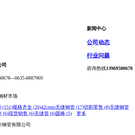
新闻中心
公司动态
行业问题
公司
咨询热线
13969580678
78---0635-8887969
钢材市场
 (151)
规格齐全 (20)
42crmo无缝钢管 (17)
切割零售 (8)
无缝钢管
 (6)
现货销售 (6)
无缝管 (6)
圆棒 (5)
更多
钜钢管有限公司