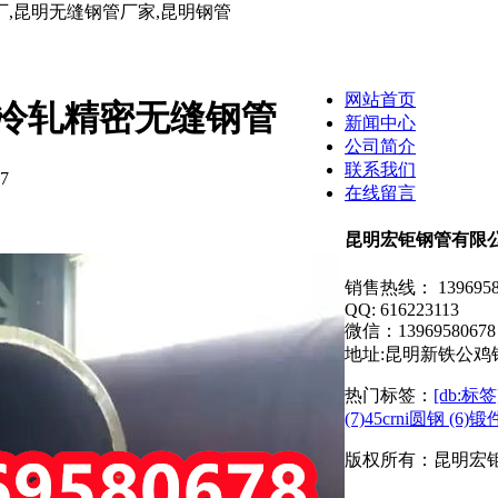
厂,昆明无缝钢管厂家,昆明钢管
网站首页
4钢管 冷轧精密无缝钢管
新闻中心
公司简介
联系我们
7
在线留言
昆明宏钜钢管有限
销售热线： 139695806
QQ: 616223113
微信：13969580678
地址:昆明新铁公鸡
热门标签：
[db:标签]
(7)
45crni圆钢 (6)
锻件
版权所有：昆明宏