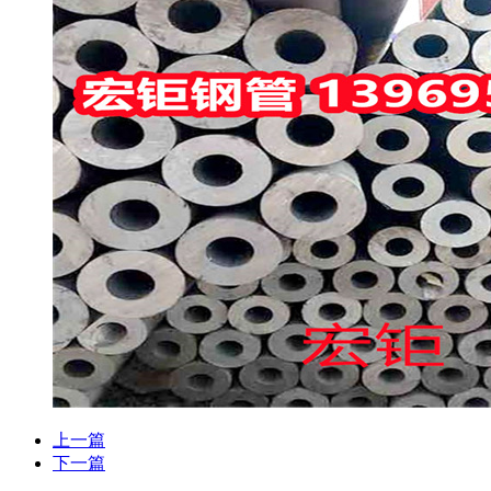
上一篇
下一篇