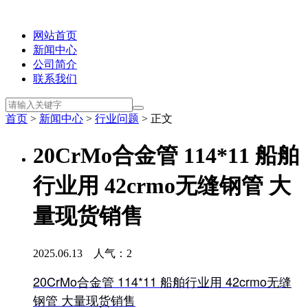
网站首页
新闻中心
公司简介
联系我们
首页
>
新闻中心
>
行业问题
> 正文
20CrMo合金管 114*11 船舶
行业用 42crmo无缝钢管 大
量现货销售
2025.06.13 人气：
2
20CrMo合金管 114*11 船舶行业用 42crmo无缝
钢管 大量现货销售